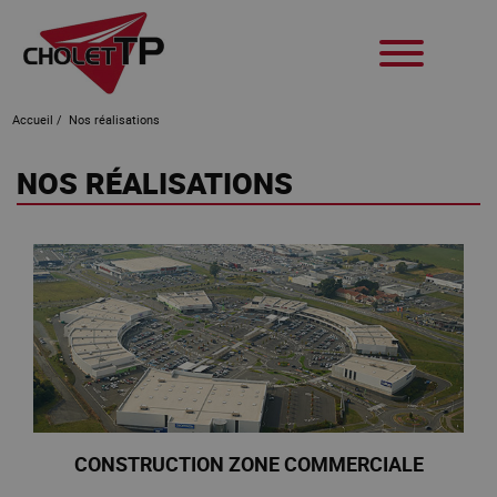
Accueil
/
Nos réalisations
NOS RÉALISATIONS
CONSTRUCTION ZONE COMMERCIALE