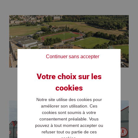
Continuer sans accepter
CONSTRUCTION DE LYCÉE
Notre site utilise des cookies pour
améliorer son utilisation. Ces
cookies sont soumis à votre
consentement préalable. Vous
pouvez à tout moment accepter ou
refuser tout ou partie de ces