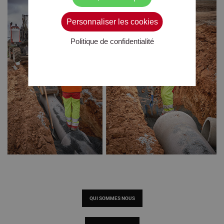
Personnaliser les cookies
Politique de confidentialité
QUI SOMMES NOUS