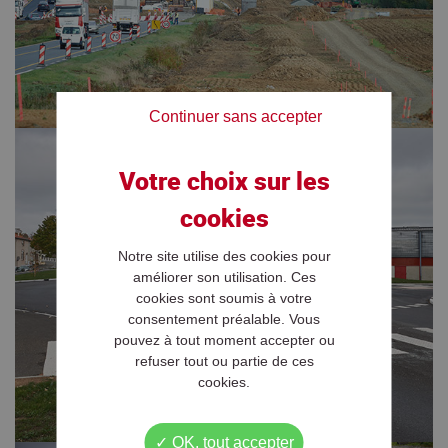
Continuer sans accepter
Notre site utilise des cookies pour
améliorer son utilisation. Ces
cookies sont soumis à votre
consentement préalable. Vous
pouvez à tout moment accepter ou
refuser tout ou partie de ces
cookies.
OK, tout accepter