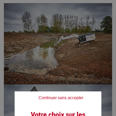
Continuer sans accepter