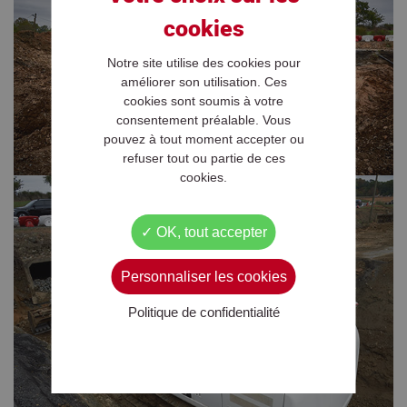
Notre site utilise des cookies pour
améliorer son utilisation. Ces
cookies sont soumis à votre
consentement préalable. Vous
pouvez à tout moment accepter ou
refuser tout ou partie de ces
cookies.
OK, tout accepter
Personnaliser les cookies
Politique de confidentialité